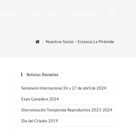
SOCIOS
PROYECTO FIA
CONTACTO
>
Nuestros Socios – Estancia La Pirámide
Noticias Recientes
Seminario Internacional 26 y 27 de abril de 2024
Expo Ganadera 2024
Sincronización Temporada Reproductiva 2023-2024
Dia del Criador 2019