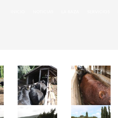
INICIO
NOTICIAS
LA RAZA
SERVICIOS