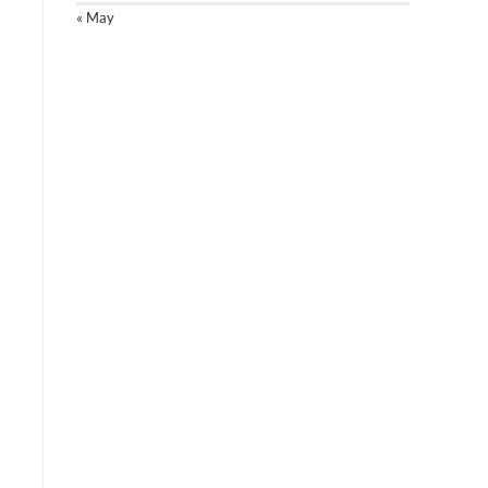
« May