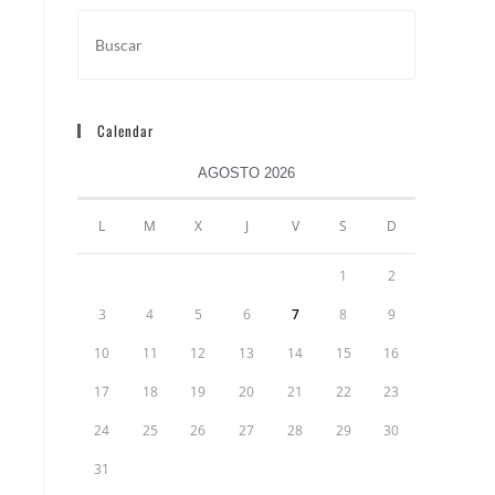
Calendar
AGOSTO 2026
L
M
X
J
V
S
D
1
2
3
4
5
6
7
8
9
10
11
12
13
14
15
16
17
18
19
20
21
22
23
24
25
26
27
28
29
30
31