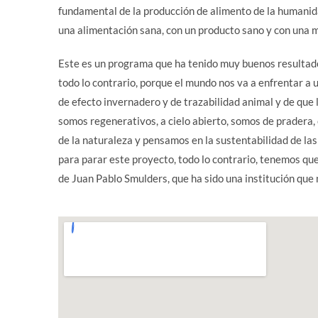
fundamental de la producción de alimento de la humanid
una alimentación sana, con un producto sano y con una m
Este es un programa que ha tenido muy buenos resultad
todo lo contrario, porque el mundo nos va a enfrentar a u
de efecto invernadero y de trazabilidad animal y de qu
somos regenerativos, a cielo abierto, somos de prader
de la naturaleza y pensamos en la sustentabilidad de la
para parar este proyecto, todo lo contrario, tenemos que
de Juan Pablo Smulders, que ha sido una institución que