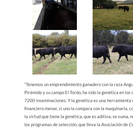
“Tenemos un emprendimiento ganadero con la raza Angus, 
Pirámide y su campo El Tordo, ha sido la genética en los
7200 inseminaciones. Y la genética es una herramienta 
financiero menor, si uno la compara con la maquinaria, co
la virtud que tiene la genética, que es aditiva, se suma,
los programas de selección, que lleva la Asociación de 