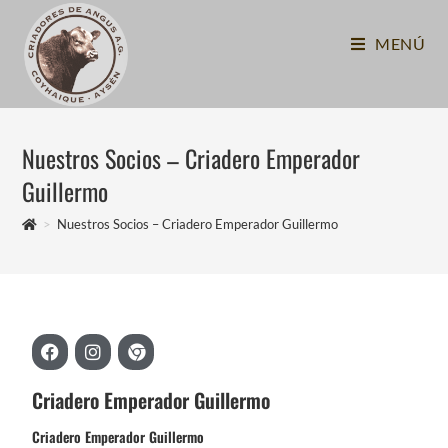
MENÚ
Nuestros Socios – Criadero Emperador
Guillermo
>
Nuestros Socios – Criadero Emperador Guillermo
Criadero Emperador Guillermo
Criadero Emperador Guillermo