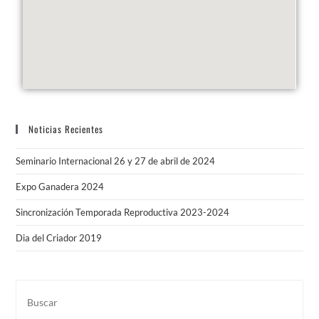
Noticias Recientes
Seminario Internacional 26 y 27 de abril de 2024
Expo Ganadera 2024
Sincronización Temporada Reproductiva 2023-2024
Dia del Criador 2019