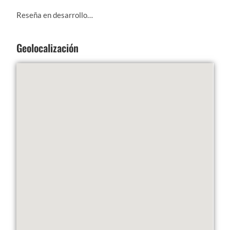
Reseña en desarrollo…
Geolocalización