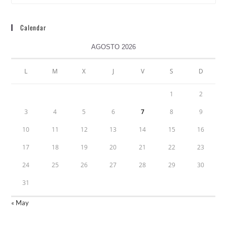
Calendar
AGOSTO 2026
L
M
X
J
V
S
D
1
2
3
4
5
6
7
8
9
10
11
12
13
14
15
16
17
18
19
20
21
22
23
24
25
26
27
28
29
30
31
« May